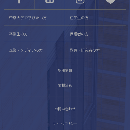
帝京大学で学びたい方
在学生の方
卒業生の方
保護者の方
企業・メディアの方
教員・研究者の方
採用情報
情報公表
お問い合わせ
サイトポリシー