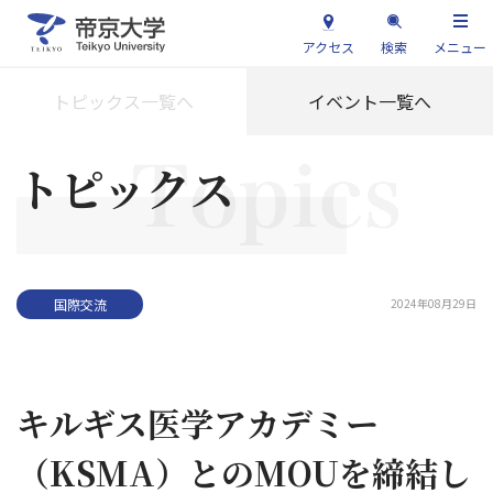
アクセス
検索
メニュー
トピックス一覧へ
イベント一覧へ
トピックス
2024年08月29日
国際交流
キルギス医学アカデミー
（KSMA）とのMOUを締結し