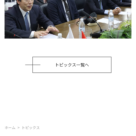
トピックス一覧へ
ホーム
トピックス