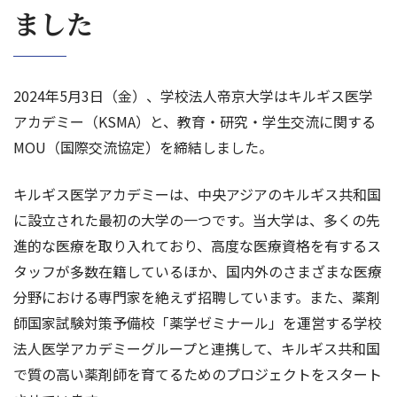
ました
2024年5月3日（金）、学校法人帝京大学はキルギス医学
アカデミー（KSMA）と、教育・研究・学生交流に関する
MOU（国際交流協定）を締結しました。
キルギス医学アカデミーは、中央アジアのキルギス共和国
に設立された最初の大学の一つです。当大学は、多くの先
進的な医療を取り入れており、高度な医療資格を有するス
タッフが多数在籍しているほか、国内外のさまざまな医療
分野における専門家を絶えず招聘しています。また、薬剤
師国家試験対策予備校「薬学ゼミナール」を運営する学校
法人医学アカデミーグループと連携して、キルギス共和国
で質の高い薬剤師を育てるためのプロジェクトをスタート