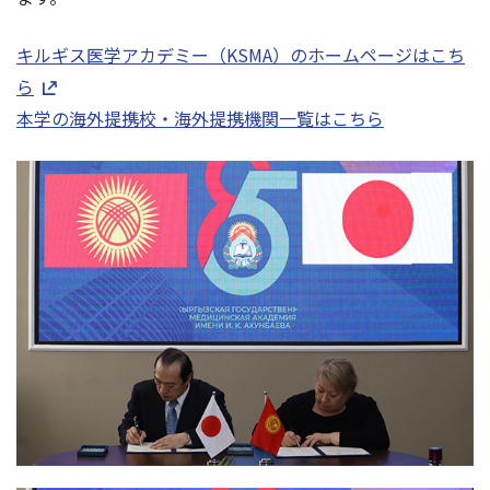
キルギス医学アカデミー（KSMA）のホームページはこち
ら
本学の海外提携校・海外提携機関一覧はこちら