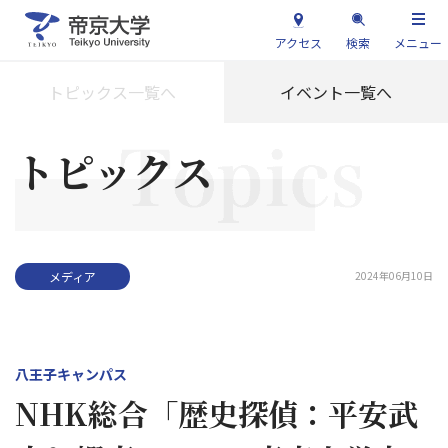
アクセス
検索
メニュー
トピックス一覧へ
イベント一覧へ
トピックス
2024年06月10日
メディア
八王子キャンパス
NHK総合「歴史探偵：平安武