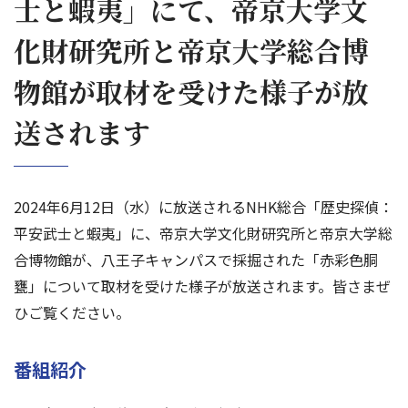
士と蝦夷」にて、帝京大学文
化財研究所と帝京大学総合博
物館が取材を受けた様子が放
送されます
2024年6月12日（水）に放送されるNHK総合「歴史探偵：
平安武士と蝦夷」に、帝京大学文化財研究所と帝京大学総
合博物館が、八王子キャンパスで採掘された「赤彩色胴
甕」について取材を受けた様子が放送されます。皆さまぜ
ひご覧ください。
番組紹介