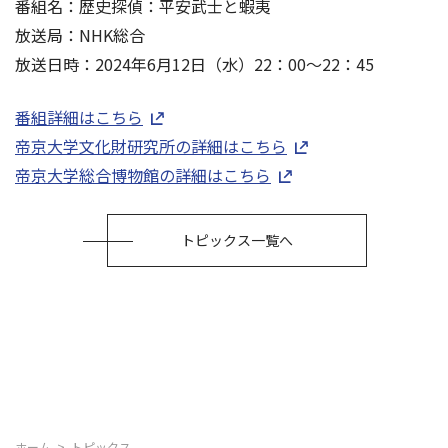
番組名：歴史探偵：平安武士と蝦夷
放送局：NHK総合
放送日時：2024年6月12日（水）22：00～22：45
番組詳細はこちら
帝京大学文化財研究所の詳細はこちら
帝京大学総合博物館の詳細はこちら
トピックス一覧へ
ホーム
トピックス