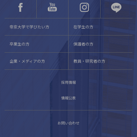
帝京大学で学びたい方
在学生の方
卒業生の方
保護者の方
企業・メディアの方
教員・研究者の方
採用情報
情報公表
お問い合わせ