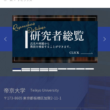
帝京大学
Teikyo University
〒173-8605 東京都板橋区加賀2-11-1