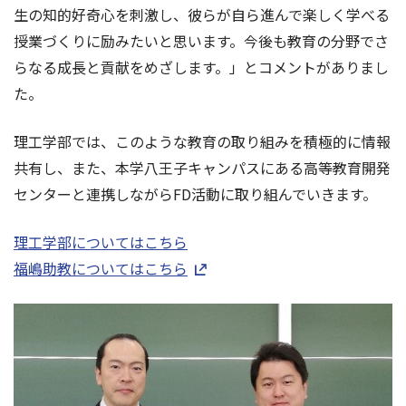
生の知的好奇心を刺激し、彼らが自ら進んで楽しく学べる
授業づくりに励みたいと思います。今後も教育の分野でさ
らなる成長と貢献をめざします。」とコメントがありまし
た。
理工学部では、このような教育の取り組みを積極的に情報
共有し、また、本学八王子キャンパスにある高等教育開発
センターと連携しながらFD活動に取り組んでいきます。
理工学部についてはこちら
福嶋助教についてはこちら