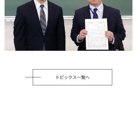
トピックス一覧へ