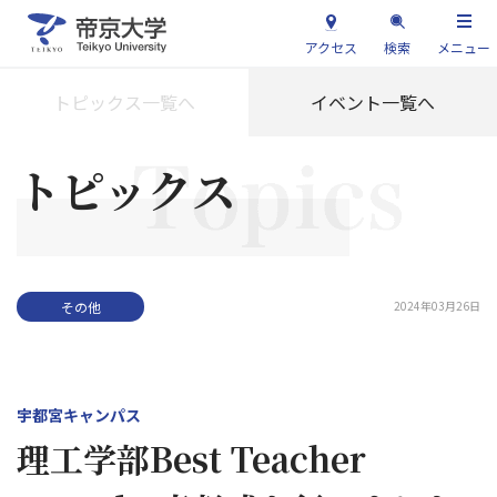
アクセス
検索
メニュー
トピックス一覧へ
イベント一覧へ
トピックス
2024年03月26日
その他
宇都宮キャンパス
理工学部Best Teacher