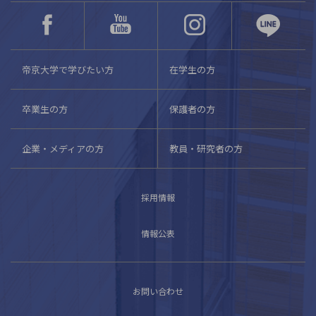
帝京大学で学びたい方
在学生の方
卒業生の方
保護者の方
企業・メディアの方
教員・研究者の方
採用情報
情報公表
お問い合わせ