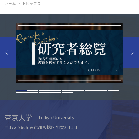
ホーム
トピックス
帝京大学
Teikyo University
〒173-8605 東京都板橋区加賀2-11-1