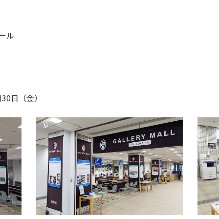
ール
9月30日（金）