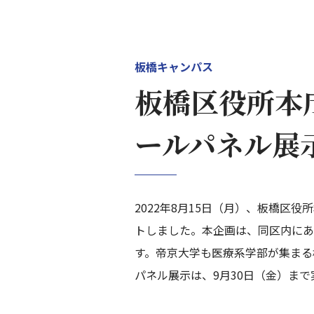
板橋キャンパス
板橋区役所本
ールパネル展
2022年8月15日（月）、板橋区
トしました。本企画は、同区内にあ
す。帝京大学も医療系学部が集まる
パネル展示は、9月30日（金）ま