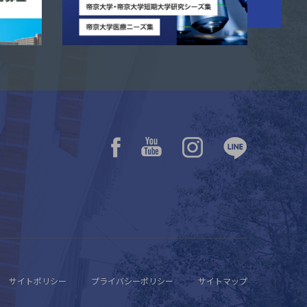
サイトポリシー
プライバシーポリシー
サイトマップ