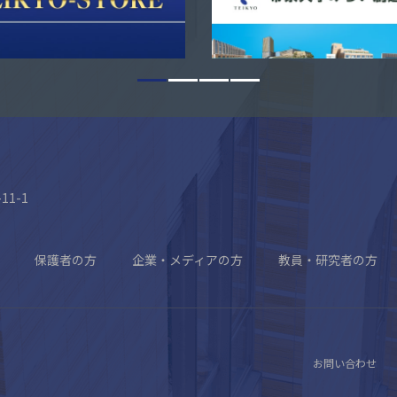
11-1
保護者の方
企業・メディアの方
教員・研究者の方
お問い合わせ