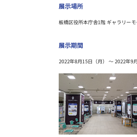
展示場所
板橋区役所本庁舎1階 ギャラリーモ
展示期間
2022年8月15日（月） ～ 2022年