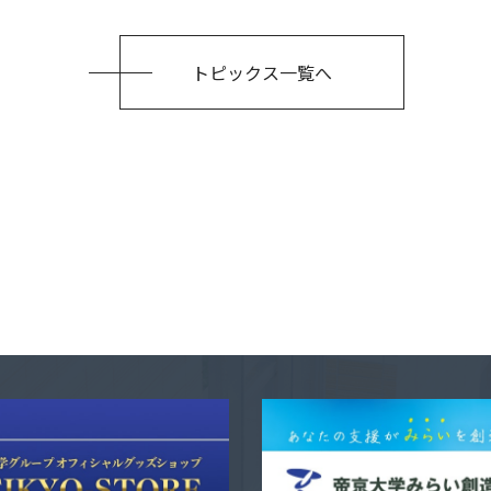
トピックス一覧へ