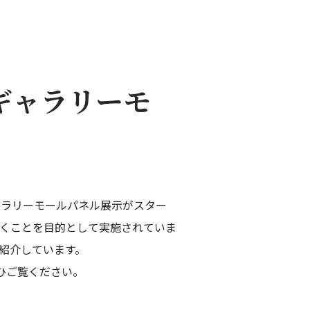
ギャラリーモ
ギャラリーモールパネル展示がスター
くことを目的として実施されていま
紹介しています。
ひご覧ください。