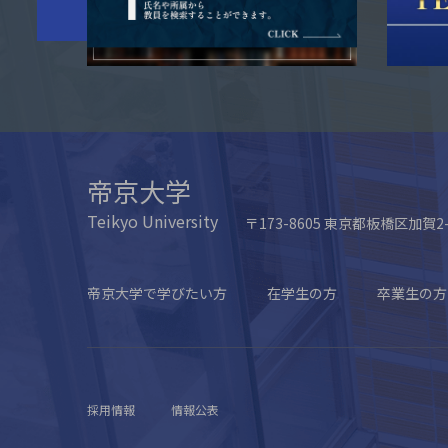
帝京大学
Teikyo University
〒173-8605 東京都板橋区加賀2-
帝京大学で学びたい方
在学生の方
卒業生の方
採用情報
情報公表