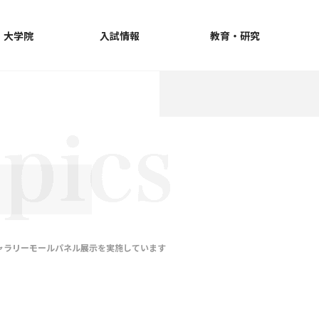
・大学院
入試情報
教育・研究
ャラリーモールパネル展示を実施しています