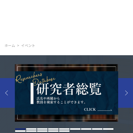
ホーム
イベント