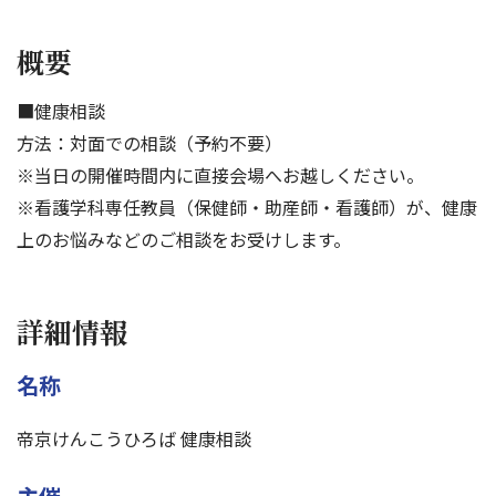
概要
■健康相談
方法：対面での相談（予約不要）
※当日の開催時間内に直接会場へお越しください。
※看護学科専任教員（保健師・助産師・看護師）が、健康
上のお悩みなどのご相談をお受けします。
詳細情報
名称
帝京けんこうひろば 健康相談