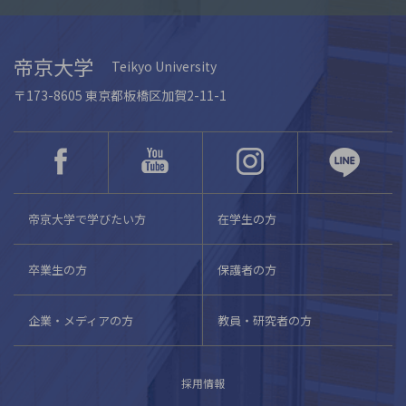
帝京大学
Teikyo University
〒173-8605 東京都板橋区加賀2-11-1
帝京大学で学びたい方
在学生の方
卒業生の方
保護者の方
企業・メディアの方
教員・研究者の方
採用情報