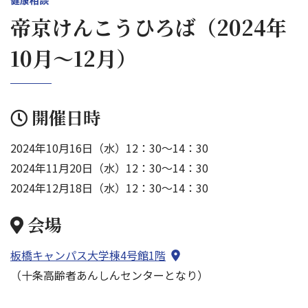
健康相談
帝京けんこうひろば（2024年
10月～12月）
開催日時
2024年10月16日（水）12：30～14：30
2024年11月20日（水）12：30～14：30
2024年12月18日（水）12：30～14：30
会場
板橋キャンパス大学棟4号館1階
（十条高齢者あんしんセンターとなり）