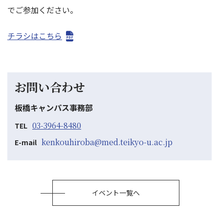
でご参加ください。
チラシはこちら
お問い合わせ
板橋キャンパス事務部
03-3964-8480
TEL
kenkouhiroba@med.teikyo-u.ac.jp
E-mail
イベント一覧へ