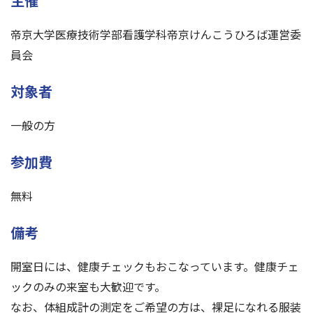
主催
帝京大学医療技術学部看護学科帝京けんこうひろば運営委
員会
対象者
一般の方
参加費
無料
備考
開室日には、健康チェックもおこなっています。健康チェ
ックのみの来室も大歓迎です。
なお、体組成計の測定をご希望の方は、裸足になれる服装