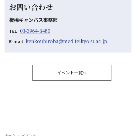
お問い合わせ
板橋キャンパス事務部
03-3964-8480
TEL
kenkouhiroba@med.teikyo-u.ac.jp
E-mail
イベント一覧へ
ホーム
イベント