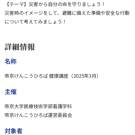
【テーマ】災害から自分の命を守りましょう！
災害時のイメージをして、避難に備えた準備や安全な行動
について考えてみましょう！
詳細情報
名称
帝京けんこうひろば 健康講座（2025年3月）
主催
帝京大学医療技術学部看護学科
帝京けんこうひろば運営委員会
対象者