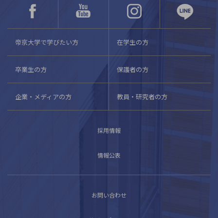
帝京大学で学びたい方
在学生の方
卒業生の方
保護者の方
企業・メディアの方
教員・研究者の方
採用情報
情報公表
お問い合わせ