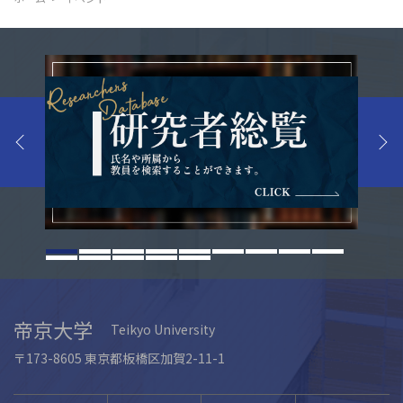
帝京大学
Teikyo University
〒173-8605 東京都板橋区加賀2-11-1