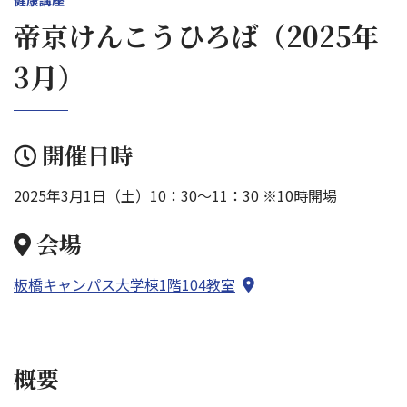
健康講座
帝京けんこうひろば（2025年
3月）
開催日時
2025年3月1日（土）10：30～11：30 ※10時開場
会場
板橋キャンパス大学棟1階104教室
概要