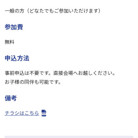
一般の方（どなたでもご参加いただけます）
参加費
無料
申込方法
事前申込は不要です。直接会場へお越しください。
お子様の同伴も可能です。
備考
チラシはこちら