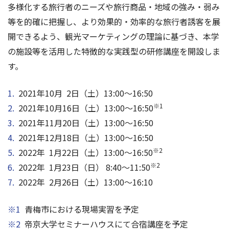
多様化する旅行者のニーズや旅行商品・地域の強み・弱み
等を的確に把握し、より効果的・効率的な旅行者誘客を展
開できるよう、観光マーケティングの理論に基づき、本学
の施設等を活用した特徴的な実践型の研修講座を開設しま
す。
2021年10月 2日（土）13:00～16:50
※1
2021年10月16日（土）13:00～16:50
2021年11月20日（土）13:00～16:50
2021年12月18日（土）13:00～16:50
※2
2022年 1月22日（土）13:00～16:50
※2
2022年 1月23日（日） 8:40～11:50
2022年 2月26日（土）13:00～16:10
※1
青梅市における現場実習を予定
※2
帝京大学セミナーハウスにて合宿講座を予定