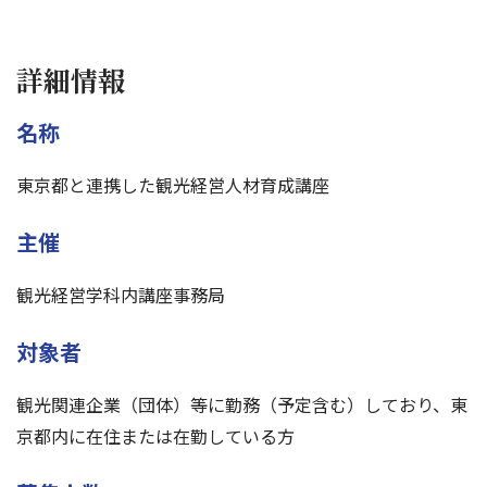
詳細情報
名称
東京都と連携した観光経営人材育成講座
主催
観光経営学科内講座事務局
対象者
観光関連企業（団体）等に勤務（予定含む）しており、東
京都内に在住または在勤している方