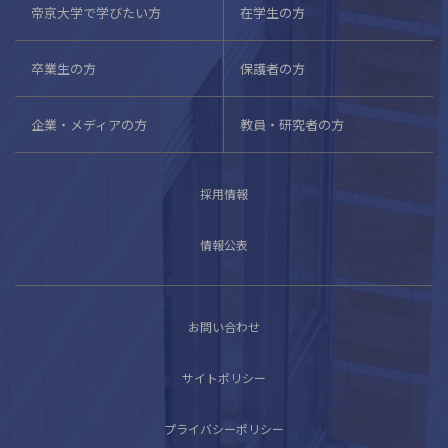
帝京大学で学びたい方
在学生の方
卒業生の方
保護者の方
企業・メディアの方
教員・研究者の方
採用情報
情報公表
お問い合わせ
サイトポリシー
プライバシーポリシー