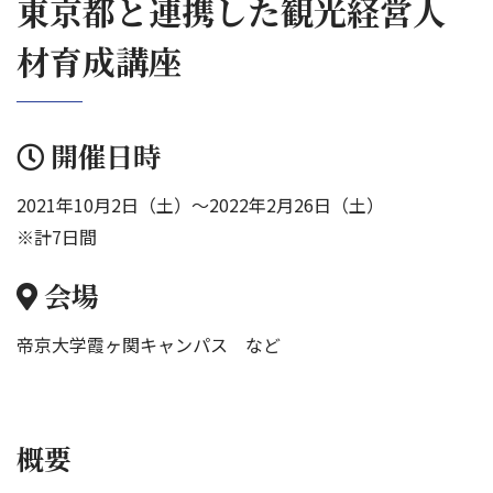
東京都と連携した観光経営人
材育成講座
開催日時
2021年10月2日（土）～2022年2月26日（土）
※計7日間
会場
帝京大学霞ヶ関キャンパス など
概要