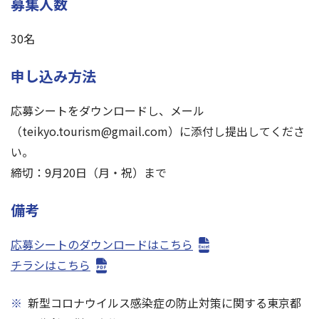
募集人数
30名
申し込み方法
応募シートをダウンロードし、メール
（teikyo.tourism@gmail.com）に添付し提出してくださ
い。
締切：9月20日（月・祝）まで
備考
応募シートのダウンロードはこちら
チラシはこちら
※
新型コロナウイルス感染症の防止対策に関する東京都