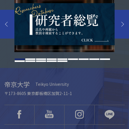
帝京大学
Teikyo University
〒173-8605 東京都板橋区加賀2-11-1