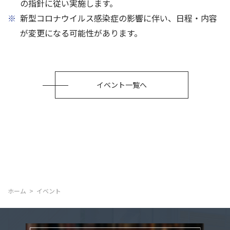
の指針に従い実施します。
※
新型コロナウイルス感染症の影響に伴い、日程・内容
が変更になる可能性があります。
イベント一覧へ
ホーム
イベント