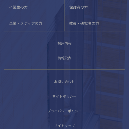
卒業生の方
保護者の方
企業・メディアの方
教員・研究者の方
採用情報
情報公表
お問い合わせ
サイトポリシー
プライバシーポリシー
サイトマップ