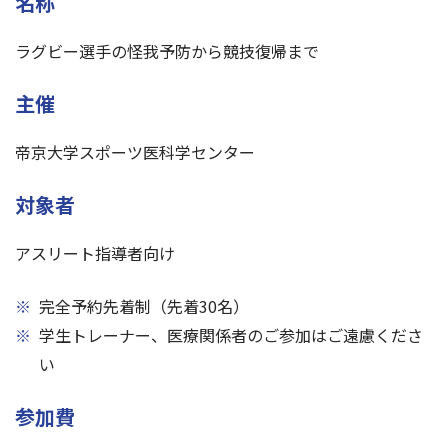
名称
ラグビー選手の怪我予防から競技復帰まで
主催
帝京大学スポーツ医科学センター
対象者
アスリート指導者向け
※
完全予約先着制（先着30名）
※
学生トレーナー、医療関係者のご参加はご遠慮くださ
い
参加費