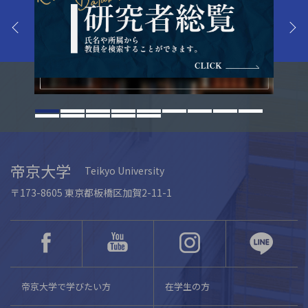
帝京大学
Teikyo University
〒173-8605 東京都板橋区加賀2-11-1
帝京大学で学びたい方
在学生の方