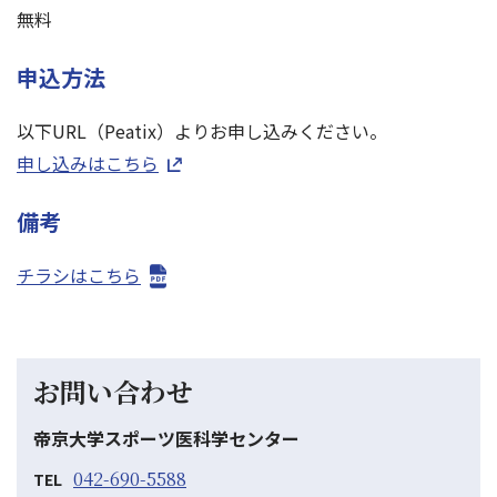
無料
申込方法
以下URL（Peatix）よりお申し込みください。
申し込みはこちら
備考
チラシはこちら
お問い合わせ
帝京大学スポーツ医科学センター
042-690-5588
TEL