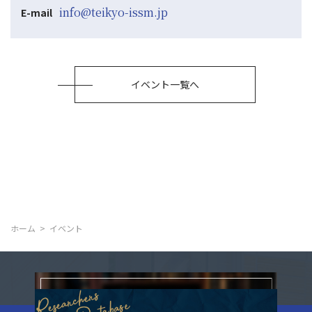
info@teikyo-issm.jp
E-mail
イベント一覧へ
ホーム
イベント