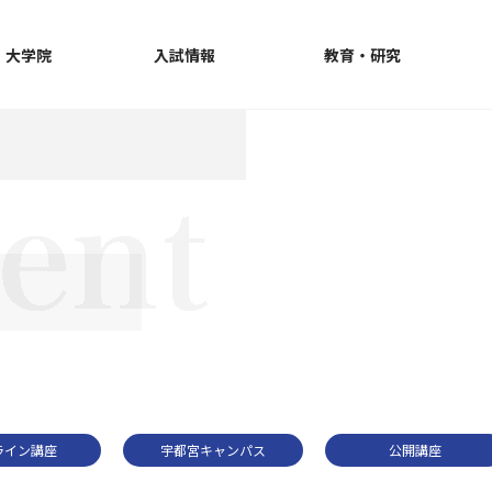
・大学院
入試情報
教育・研究
ライン講座
宇都宮キャンパス
公開講座