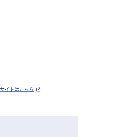
サイトはこちら