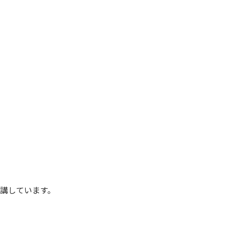
)
講しています。