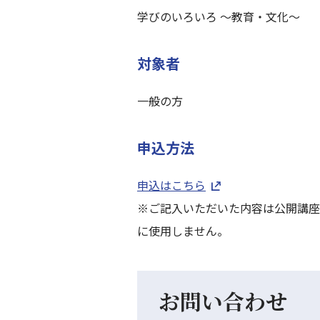
学びのいろいろ ～教育・文化～
対象者
一般の方
申込方法
申込はこちら
※ご記入いただいた内容は公開講座
に使用しません。
お問い合わせ