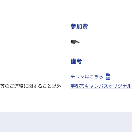
参加費
無料
備考
チラシはこちら
等のご連絡に関すること以外
宇都宮キャンパスオリジナル