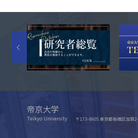
帝京大学
Teikyo University
〒173-8605 東京都板橋区加賀2-