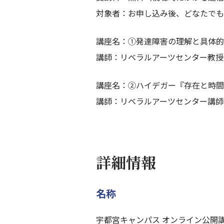
対象者：お申し込み後、どなたでも
講座名：①発達障害の理解と具体的
講師：リベラルアーツセンター教授
講座名：②ハイデガー『存在と時間
講師：リベラルアーツセンター講師
詳細情報
名称
宇都宮キャンパス オンライン公開