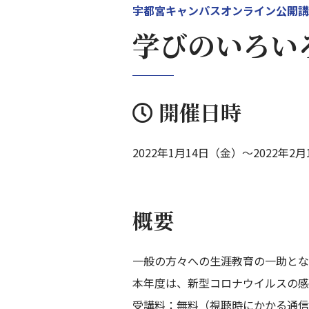
宇都宮キャンパスオンライン公開講
学びのいろい
開催日時
2022年1月14日（金）～2022年2
概要
一般の方々への生涯教育の一助とな
本年度は、新型コロナウイルスの感
受講料：無料（視聴時にかかる通信