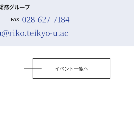
総務グループ
028-627-7184
FAX
@riko.teikyo-u.ac
イベント一覧へ