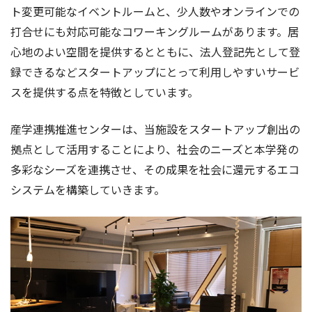
ト変更可能なイベントルームと、少人数やオンラインでの
打合せにも対応可能なコワーキングルームがあります。居
心地のよい空間を提供するとともに、法人登記先として登
録できるなどスタートアップにとって利用しやすいサービ
スを提供する点を特徴としています。
産学連携推進センターは、当施設をスタートアップ創出の
拠点として活用することにより、社会のニーズと本学発の
多彩なシーズを連携させ、その成果を社会に還元するエコ
システムを構築していきます。