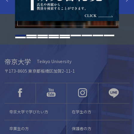
帝京大学
Teikyo University
〒173-8605 東京都板橋区加賀2-11-1
帝京大学で学びたい方
在学生の方
卒業生の方
保護者の方