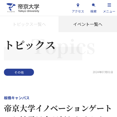
アクセス
検索
メニュー
トピックス一覧へ
イベント一覧へ
トピックス
2024年07月01日
その他
板橋キャンパス
帝京大学イノベーションゲート