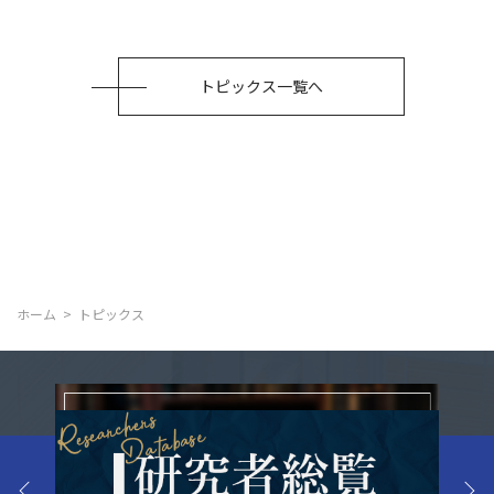
トピックス一覧へ
ホーム
トピックス