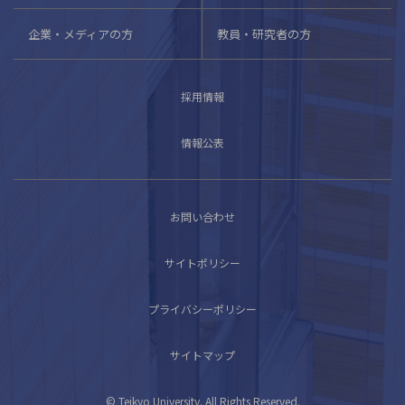
企業・メディアの方
教員・研究者の方
採用情報
情報公表
お問い合わせ
サイトポリシー
プライバシーポリシー
サイトマップ
© Teikyo University. All Rights Reserved.