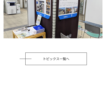
トピックス一覧へ