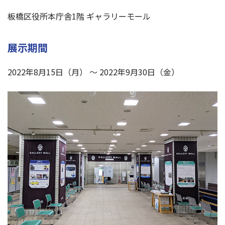
板橋区役所本庁舎1階 ギャラリーモール
展示期間
2022年8月15日（月） ～ 2022年9月30日（金）