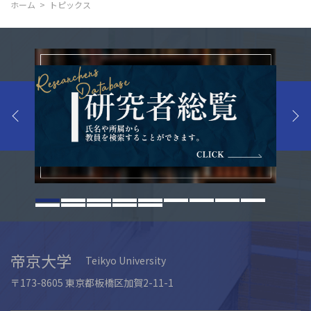
ホーム
トピックス
帝京大学
Teikyo University
〒173-8605 東京都板橋区加賀2-11-1