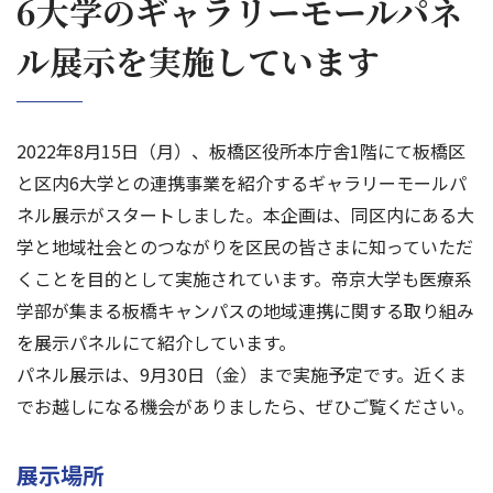
6大学のギャラリーモールパネ
ル展示を実施しています
2022年8月15日（月）、板橋区役所本庁舎1階にて板橋区
と区内6大学との連携事業を紹介するギャラリーモールパ
ネル展示がスタートしました。本企画は、同区内にある大
学と地域社会とのつながりを区民の皆さまに知っていただ
くことを目的として実施されています。帝京大学も医療系
学部が集まる板橋キャンパスの地域連携に関する取り組み
を展示パネルにて紹介しています。
パネル展示は、9月30日（金）まで実施予定です。近くま
でお越しになる機会がありましたら、ぜひご覧ください。
展示場所