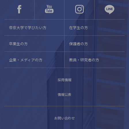
帝京大学で学びたい方
在学生の方
卒業生の方
保護者の方
企業・メディアの方
教員・研究者の方
採用情報
情報公表
お問い合わせ