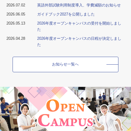
2026.07.02
英語外部試験利用制度導入、学費減額のお知らせ
2026.06.05
ガイドブック2027を公開しました
2026.05.13
2026年度オープンキャンパスの受付を開始しまし
た
2026.04.28
2026年度オープンキャンパスの日程が決定しまし
た
お知らせ一覧へ