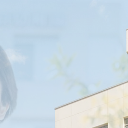
卒業生の方
オープンキャンパス
交通アクセス
資料請求
よくある質問
インスタグラム