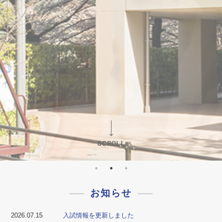
お知らせ
2026.07.15
入試情報を更新しました