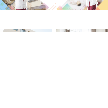
学院紹介
特長紹介
教育紹介
学生生活